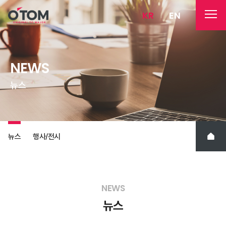
KR
EN
NEWS
뉴스
뉴스
행사
전시
/
NEWS
뉴스