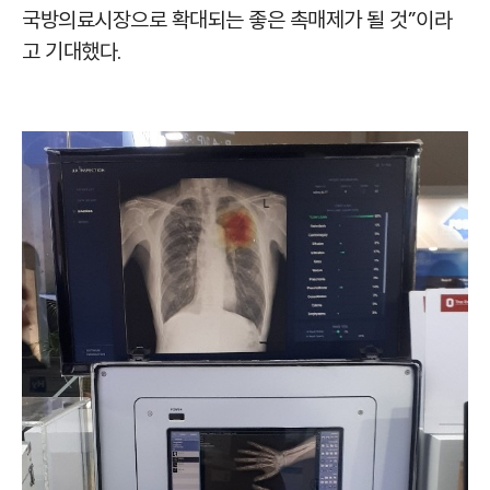
국방의료시장으로 확대되는 좋은 촉매제가 될 것”이라
고 기대했다.