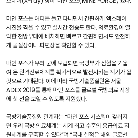
스레이(X-ray) 장비 ‘마인 포스(MINE FORCE)’였다.
마인 포스는 어디든 들고 다니면서 간편하게 엑스레이
사진을 찍을 수 있고 실시간 전송도 한다. 의료환경이 열
악한 전방부대에 배치하면 빠르고 간편하면서도 안전하
게 골절상이나 파편상을 확인할 수 있다.
마인 포스가 우리 군에 보급되면 국방부가 심혈을 기울
여 온 원격진료체계를 획기적으로 발전시키는 계기가 될
것으로 기대된다. 이에 따라 국방기술품질원은 서울
ADEX 2019를 통해 마인 포스를 글로벌 국방의료 시장
에 첫 선을 보일 수 있도록 지원했다.
국방기술품질원 관계자는 “마인 포스 시스템이 갖춰지
면 우리 국방 의료체계는 세계 최고 수준의 응급의료 지
원체계를 구축할 수 있다”며 “국내 실적은 해외 글로벌