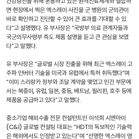
건강증진을 위해 운용하고 있는 원격진료체계와 결합하
면 현장에서 찍은 엑스레이 사진을 군 병원의 군의관이
바로 확인하고 진단할 수 있어 큰 효과를 기대할 수 있
다”고 설명했다. 유 부사장은 “국방부 의료 관계자들과
국군의무사령부 측도 제품 설명을 듣고 큰 관심을 보였
다”고 말했다.
유 부사장은 “글로벌 시장 진출을 위해 최근 엑스레이 고
주파 인버터 기술을 미국과 유럽에서 특허 취득했다”며
“이미 스리랑카 정부와 조달 계약을 맺었고 민간 부문에
서는 북중미, 유럽, 일본, 중동, 베트남, 필리핀, 호주 등에
제품을 공급하고 있다”고 말했다.
중소기업 해외수출 전문 컨설턴트인 이석희 시엔아이
(C&I) 글로벌 컨설팅 대표는 “HDT의 독보적인 기술력
은 해외에서도 인정받고 있는다”며 “선명한 엑스레이 영