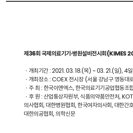
제36회 국제의료기기·병원설비전시회(KIMES 20
ㆍ개최기간 : 2021. 03. 18.(목) ~ 03. 21.(일), 4
ㆍ개최장소 : COEX 전시장 (서울 강남구 영동대로 
ㆍ주 최 : 한국이앤엑스, 한국의료기기공업협동조
ㆍ후 원 : 산업통상자원부, 식품의약품안전처, KO
의사협회, 대한병원협회, 한국여자의사회, 대한간
대한의공협회, 의학신문