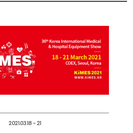
2021.03.18 ~ 21