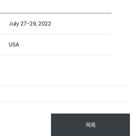
July 27-29, 2022
USA
목록