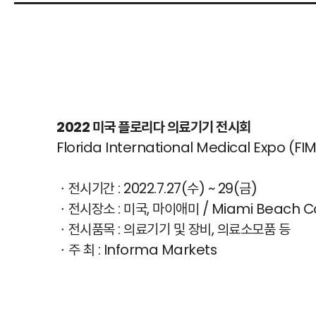
2022 미국 플로리다 의료기기 전시회
Florida International Medical Expo (FI
ㆍ전시기간 : 2022.7.27(수) ~ 29(금)
ㆍ전시장소 : 미국, 마이애미 / Miami Beach Co
ㆍ전시품목 : 의료기기 및 장비, 의료소모품 등
ㆍ주 최 : Informa Markets