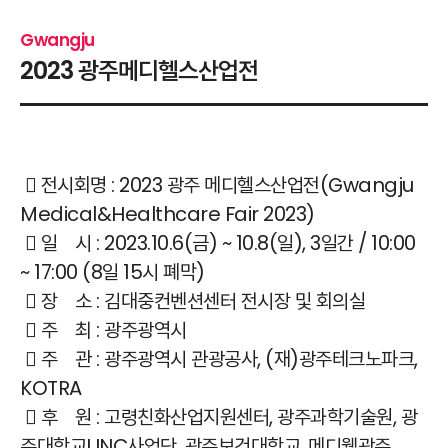
Gwangju
2023 광주메디헬스산업전
 전시회명 : 2023 광주 메디헬스산업전(Gwangju
Medical&Healthcare Fair 2023)
 일 시 : 2023.10.6(금) ~ 10.8(일), 3일간 / 10:00
~ 17:00 (8일 15시 폐막)
 장 소 : 김대중컨벤션센터 전시장 및 회의실
 주 최 : 광주광역시
 주 관 : 광주광역시 관광공사, (재)광주테크노파크,
KOTRA
 후 원 : 고령친화산업지원센터, 광주과학기술원, 광
주대학교LINC사업단, 광주보건대학교, 메디웰광주