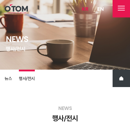
KR
EN
NEWS
행사
전시
/
뉴스
행사
전시
/
NEWS
행사
전시
/