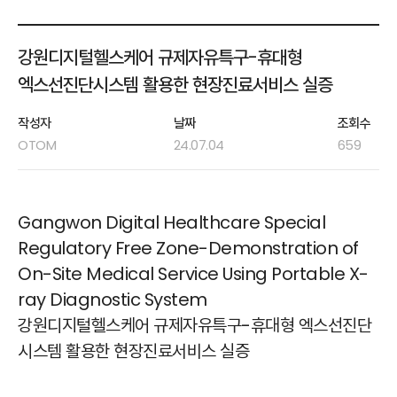
강원디지털헬스케어 규제자유특구-휴대형
엑스선진단시스템 활용한 현장진료서비스 실증
작성자
날짜
조회수
OTOM
24.07.04
659
Gangwon Digital Healthcare Special
Regulatory Free Zone-Demonstration of
On-Site Medical Service Using Portable X-
ray Diagnostic System
강원디지털헬스케어 규제자유특구-휴대형 엑스선진단
시스템 활용한 현장진료서비스 실증