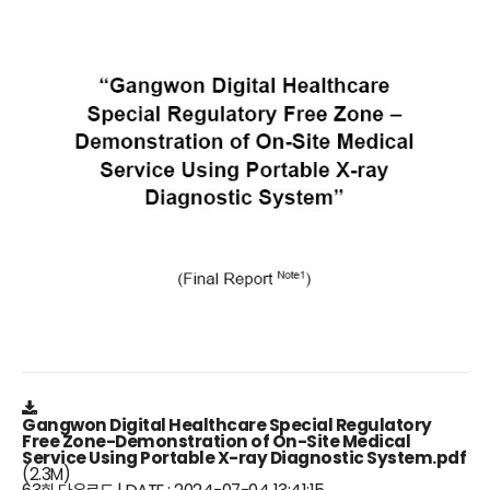
Gangwon Digital Healthcare Special Regulatory
Free Zone-Demonstration of On-Site Medical
Service Using Portable X-ray Diagnostic System.pdf
(2.3M)